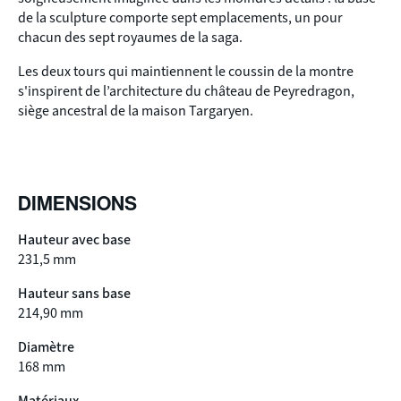
de la sculpture comporte sept emplacements, un pour
chacun des sept royaumes de la saga.
Les deux tours qui maintiennent le coussin de la montre
s'inspirent de l’architecture du château de Peyredragon,
siège ancestral de la maison Targaryen.
DIMENSIONS
Hauteur avec base
231,5 mm
Hauteur sans base
214,90 mm
Diamètre
168 mm