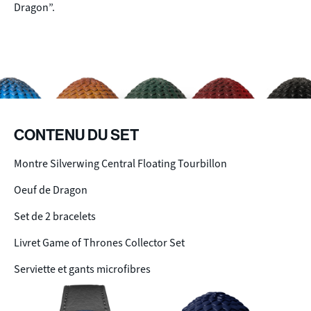
Dragon”.
CONTENU DU SET
Montre Silverwing Central Floating Tourbillon
Oeuf de Dragon
Set de 2 bracelets
Livret Game of Thrones Collector Set
Serviette et gants microfibres