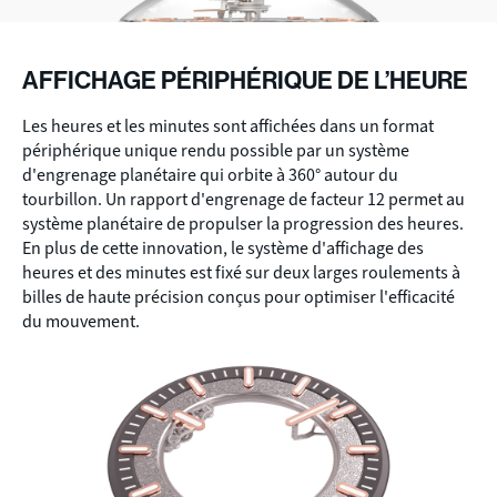
AFFICHAGE PÉRIPHÉRIQUE DE L’HEURE
Les heures et les minutes sont affichées dans un format
périphérique unique rendu possible par un système
d'engrenage planétaire qui orbite à 360° autour du
tourbillon. Un rapport d'engrenage de facteur 12 permet au
système planétaire de propulser la progression des heures.
En plus de cette innovation, le système d'affichage des
heures et des minutes est fixé sur deux larges roulements à
billes de haute précision conçus pour optimiser l'efficacité
du mouvement.