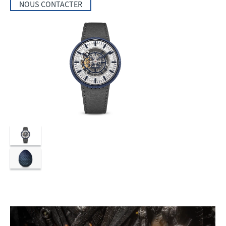
NOUS CONTACTER