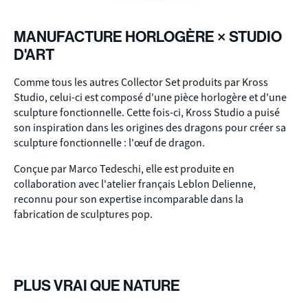
MANUFACTURE HORLOGÈRE × STUDIO
D'ART
Comme tous les autres Collector Set produits par Kross
Studio, celui-ci est composé d'une pièce horlogère et d'une
sculpture fonctionnelle. Cette fois-ci, Kross Studio a puisé
son inspiration dans les origines des dragons pour créer sa
sculpture fonctionnelle : l'œuf de dragon.
Conçue par Marco Tedeschi, elle est produite en
collaboration avec l'atelier français Leblon Delienne,
reconnu pour son expertise incomparable dans la
fabrication de sculptures pop.
PLUS VRAI QUE NATURE