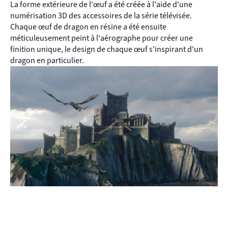
La forme extérieure de l'œuf a été créée à l'aide d'une
numérisation 3D des accessoires de la série télévisée.
Chaque œuf de dragon en résine a été ensuite
méticuleusement peint à l'aérographe pour créer une
finition unique, le design de chaque œuf s'inspirant d'un
dragon en particulier.