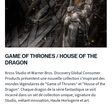
GAME OF THRONES / HOUSE OF THE
DRAGON
Kross Studio et Warner Bros. Discovery Global Consumer
Products présentent une nouvelle collection s'inspirant des
mondes légendaires de "Game of Thrones" et "House of the
Dragon". Chaque dragon de la série fantastique se voit
incarné dans un set de collection unique, signature du
Studio, mêlant innovation, Haute Horlogerie et art.