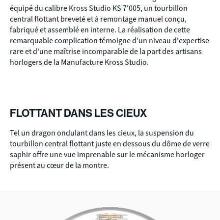
équipé du calibre Kross Studio KS 7'005, un tourbillon
central flottant breveté et à remontage manuel conçu,
fabriqué et assemblé en interne. La réalisation de cette
remarquable complication témoigne d’un niveau d'expertise
rare et d’une maîtrise incomparable de la part des artisans
horlogers de la Manufacture Kross Studio.
FLOTTANT DANS LES CIEUX
Tel un dragon ondulant dans les cieux, la suspension du
tourbillon central flottant juste en dessous du dôme de verre
saphir offre une vue imprenable sur le mécanisme horloger
présent au cœur de la montre.