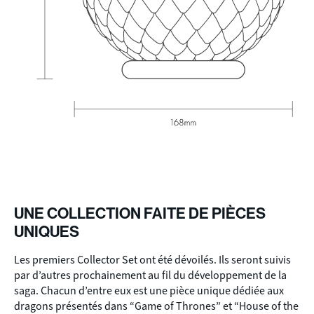
UNE COLLECTION FAITE DE PIÈCES
UNIQUES
Les premiers Collector Set ont été dévoilés. Ils seront suivis
par d’autres prochainement au fil du développement de la
saga. Chacun d’entre eux est une pièce unique dédiée aux
dragons présentés dans “Game of Thrones” et “House of the