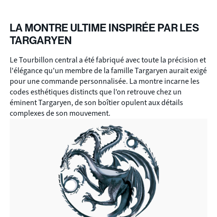
LA MONTRE ULTIME INSPIRÉE PAR LES
TARGARYEN
Le Tourbillon central a été fabriqué avec toute la précision et
l'élégance qu'un membre de la famille Targaryen aurait exigé
pour une commande personnalisée. La montre incarne les
codes esthétiques distincts que l’on retrouve chez un
éminent Targaryen, de son boîtier opulent aux détails
complexes de son mouvement.