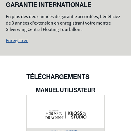
GARANTIE INTERNATIONALE
En plus des deux années de garantie accordées, bénéficiez
de 3 années d'extension en enregistrant votre montre
Silverwing Central Floating Tourbillon .
Enregistrer
TÉLÉCHARGEMENTS
MANUEL UTILISATEUR