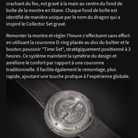
crachant du feu, est gravé à la main au centre du fond de
boîte de la montre en titane. Chaque fond de boîte est
identifié de manière unique par le nom du dragon qui a
inspiré le Collector Set gravé.
Remonter la montre et régler l'heure s'effectuent sans effort
en utilisant la couronne D-ring placée au dos du boîtier et le
bouton poussoir "Time Set", stratégiquement positionné à 3
heures. Ce système maintient la symétrie du design et
améliore le confort par rapport à une couronne
traditionnelle. Il facilite également le remontage, plus
rapide, ajoutant une touche pratique à l'expérience globale.