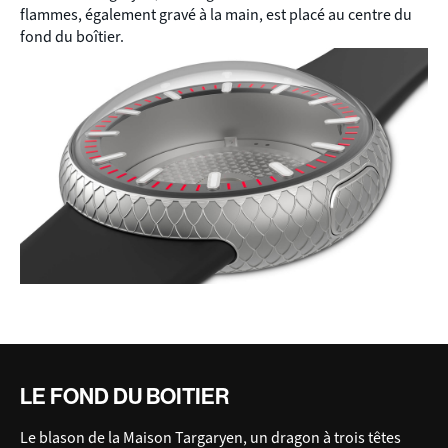
flammes, également gravé à la main, est placé au centre du
fond du boîtier.
LE FOND DU BOITIER
Le blason de la Maison Targaryen, un dragon à trois têtes