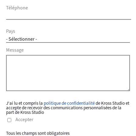
Téléphone
Pays
Message
J'ai lu et compris la
politique de confidentialité
de Kross Studio et
accepte de recevoir des communications personnalisées de la
part de Kross Studio
Accepter
Tous les champs sont obligatoires