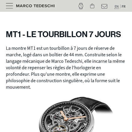
EN
FR
MT1 - LE TOURBILLON 7 JOURS
La montre MT1 est un tourbillon à 7 jours de réserve de
marche, logé dans un boîtier de 44 mm. Construite selon le
langage mécanique de Marco Tedeschi, elle incarne la même
volonté de repenser les règles de l’horlogerie en
profondeur. Plus qu’une montre, elle exprime une
philosophie de construction singulière, où la forme suit le
mouvement.