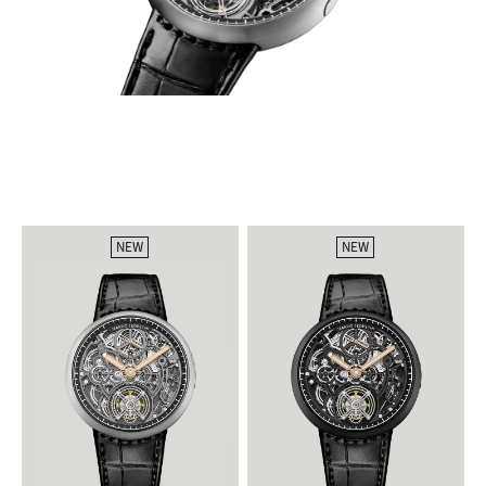
NEW
NEW