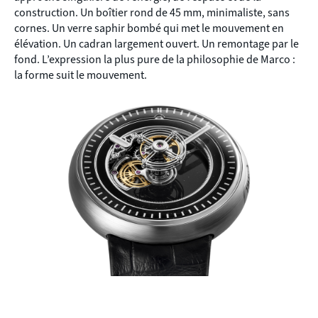
construction. Un boîtier rond de 45 mm, minimaliste, sans
cornes. Un verre saphir bombé qui met le mouvement en
élévation. Un cadran largement ouvert. Un remontage par le
fond. L’expression la plus pure de la philosophie de Marco :
la forme suit le mouvement.