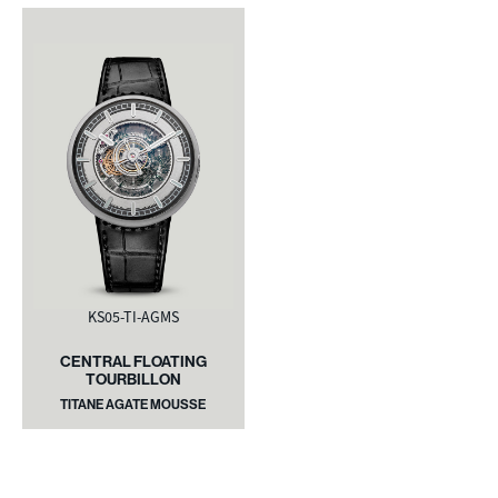
KS05-TI-AGMS
CENTRAL FLOATING
TOURBILLON
TITANE AGATE MOUSSE