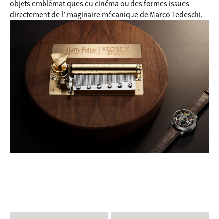
objets emblématiques du cinéma ou des formes issues
directement de l’imaginaire mécanique de Marco Tedeschi.