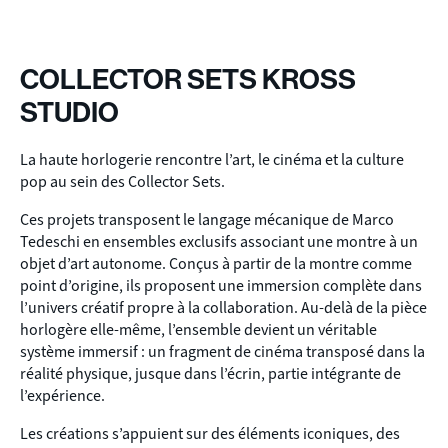
COLLECTOR SETS KROSS
STUDIO
La haute horlogerie rencontre l’art, le cinéma et la culture
pop au sein des Collector Sets.
Ces projets transposent le langage mécanique de Marco
Tedeschi en ensembles exclusifs associant une montre à un
objet d’art autonome. Conçus à partir de la montre comme
point d’origine, ils proposent une immersion complète dans
l’univers créatif propre à la collaboration. Au-delà de la pièce
horlogère elle-même, l’ensemble devient un véritable
système immersif : un fragment de cinéma transposé dans la
réalité physique, jusque dans l’écrin, partie intégrante de
l’expérience.
Les créations s’appuient sur des éléments iconiques, des