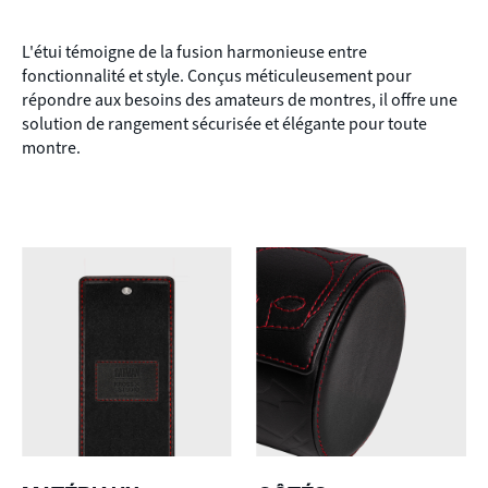
L'étui témoigne de la fusion harmonieuse entre
fonctionnalité et style. Conçus méticuleusement pour
répondre aux besoins des amateurs de montres, il offre une
solution de rangement sécurisée et élégante pour toute
montre.