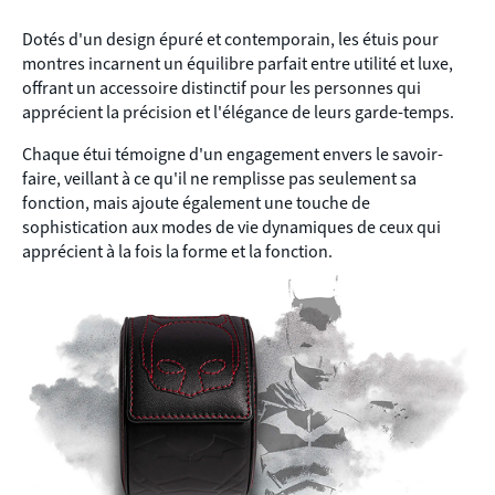
Dotés d'un design épuré et contemporain, les étuis pour
montres incarnent un équilibre parfait entre utilité et luxe,
offrant un accessoire distinctif pour les personnes qui
apprécient la précision et l'élégance de leurs garde-temps.
Chaque étui témoigne d'un engagement envers le savoir-
faire, veillant à ce qu'il ne remplisse pas seulement sa
fonction, mais ajoute également une touche de
sophistication aux modes de vie dynamiques de ceux qui
apprécient à la fois la forme et la fonction.