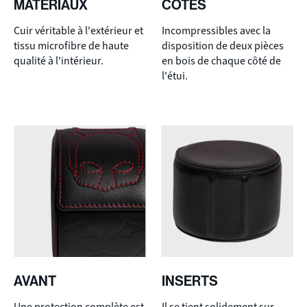
MATÉRIAUX
CÔTÉS
Cuir véritable à l'extérieur et
Incompressibles avec la
tissu microfibre de haute
disposition de deux pièces
qualité à l'intérieur.
en bois de chaque côté de
l'étui.
AVANT
INSERTS