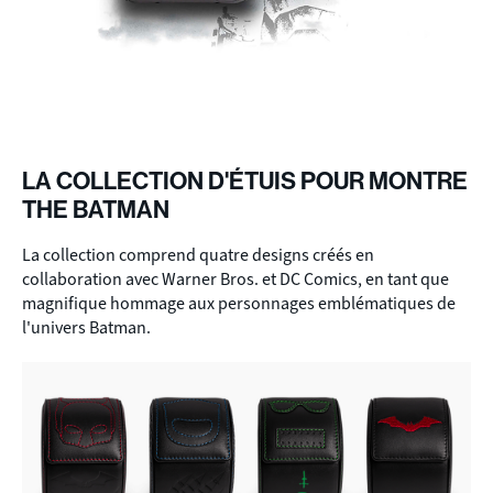
LA COLLECTION D'ÉTUIS POUR MONTRE
THE BATMAN
La collection comprend quatre designs créés en
collaboration avec Warner Bros. et DC Comics, en tant que
magnifique hommage aux personnages emblématiques de
l'univers Batman.