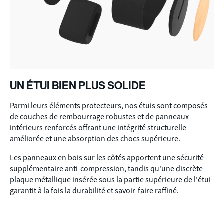
UN ÉTUI BIEN PLUS SOLIDE
Parmi leurs éléments protecteurs, nos étuis sont composés
de couches de rembourrage robustes et de panneaux
intérieurs renforcés offrant une intégrité structurelle
améliorée et une absorption des chocs supérieure.
Les panneaux en bois sur les côtés apportent une sécurité
supplémentaire anti-compression, tandis qu'une discrète
plaque métallique insérée sous la partie supérieure de l'étui
garantit à la fois la durabilité et savoir-faire raffiné.