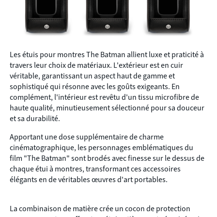
Les étuis pour montres The Batman allient luxe et praticité à
travers leur choix de matériaux. L'extérieur est en cuir
véritable, garantissant un aspect haut de gamme et
sophistiqué qui résonne avec les goûts exigeants. En
complément, l'intérieur est revêtu d'un tissu microfibre de
haute qualité, minutieusement sélectionné pour sa douceur
et sa durabilité.
Apportant une dose supplémentaire de charme
cinématographique, les personnages emblématiques du
film "The Batman" sont brodés avec finesse sur le dessus de
chaque étui à montres, transformant ces accessoires
élégants en de véritables œuvres d'art portables.
La combinaison de matière crée un cocon de protection