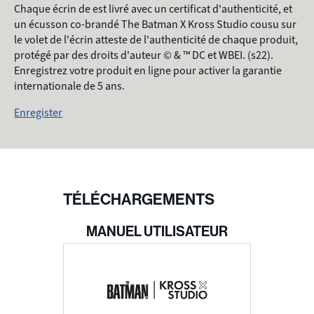
Chaque écrin de est livré avec un certificat d'authenticité, et
un écusson co-brandé The Batman X Kross Studio cousu sur
le volet de l'écrin atteste de l'authenticité de chaque produit,
protégé par des droits d'auteur © & ™ DC et WBEI. (s22).
Enregistrez votre produit en ligne pour activer la garantie
internationale de 5 ans.
Enregister
TÉLÉCHARGEMENTS
MANUEL UTILISATEUR