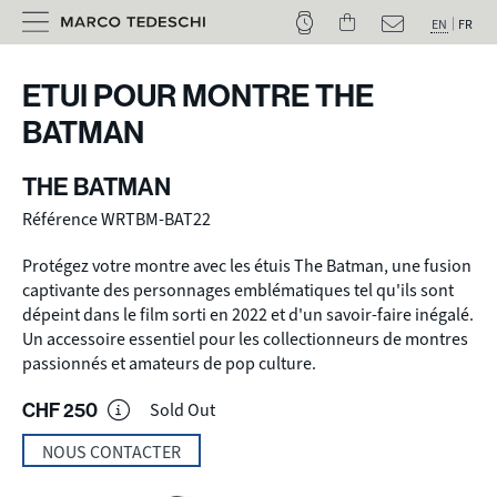
EN
FR
ETUI POUR MONTRE THE
BATMAN
THE BATMAN
Référence WRTBM-BAT22
Protégez votre montre avec les étuis The Batman, une fusion
captivante des personnages emblématiques tel qu'ils sont
dépeint dans le film sorti en 2022 et d'un savoir-faire inégalé.
Un accessoire essentiel pour les collectionneurs de montres
passionnés et amateurs de pop culture.
CHF
250
Sold Out
NOUS CONTACTER