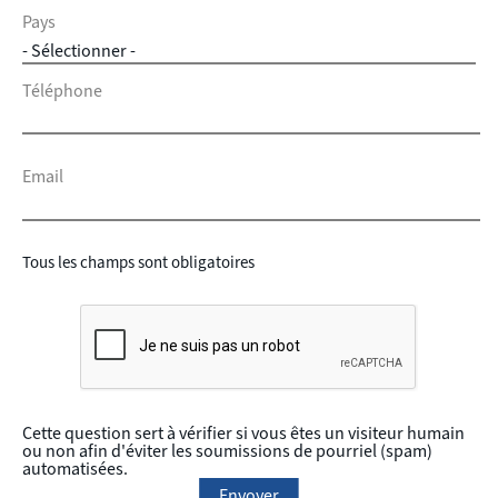
Pays
Téléphone
Email
Tous les champs sont obligatoires
Cette question sert à vérifier si vous êtes un visiteur humain
ou non afin d'éviter les soumissions de pourriel (spam)
automatisées.