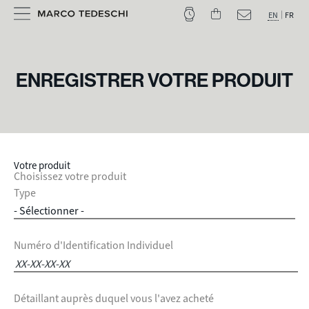
EN
FR
ENREGISTRER VOTRE PRODUIT
Votre produit
Choisissez votre produit
Type
Numéro d'Identification Individuel
Détaillant auprès duquel vous l'avez acheté