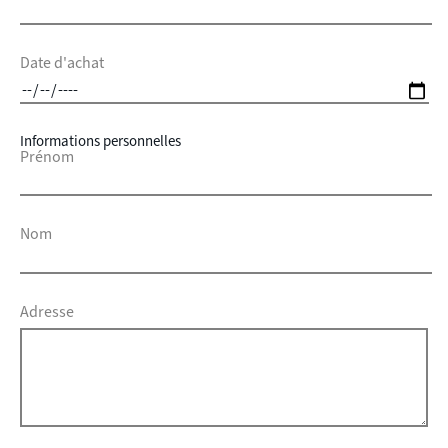
Date d'achat
Informations personnelles
Prénom
Nom
Adresse