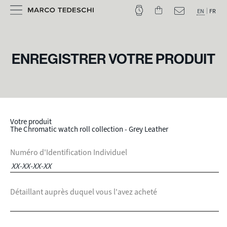
EN
FR
ENREGISTRER VOTRE PRODUIT
Votre produit
The Chromatic watch roll collection - Grey Leather
Numéro d'Identification Individuel
Détaillant auprès duquel vous l'avez acheté