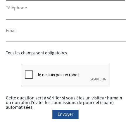
Téléphone
Email
Tous les champs sont obligatoires
Cette question sert à vérifier si vous êtes un visiteur humain
ou non afin d'éviter les soumissions de pourriel (spam)
automatisées.