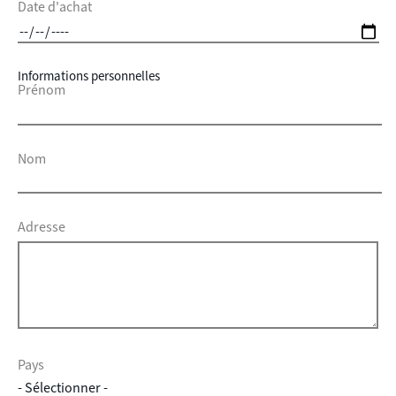
Date d'achat
Informations personnelles
Prénom
Nom
Adresse
Pays