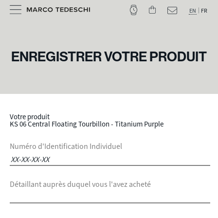
EN
FR
ENREGISTRER VOTRE PRODUIT
Votre produit
KS 06 Central Floating Tourbillon - Titanium Purple
Numéro d'Identification Individuel
Détaillant auprès duquel vous l'avez acheté