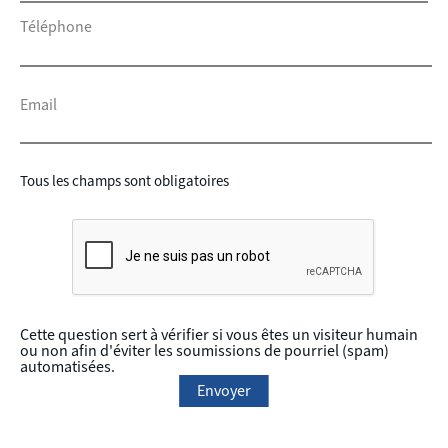
Téléphone
Email
Tous les champs sont obligatoires
Cette question sert à vérifier si vous êtes un visiteur humain
ou non afin d'éviter les soumissions de pourriel (spam)
automatisées.