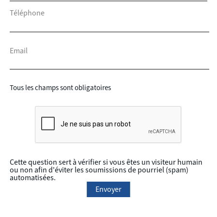
Téléphone
Email
Tous les champs sont obligatoires
Cette question sert à vérifier si vous êtes un visiteur humain
ou non afin d'éviter les soumissions de pourriel (spam)
automatisées.