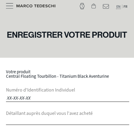
EN
FR
ENREGISTRER VOTRE PRODUIT
Votre produit
Central Floating Tourbillon - Titanium Black Aventurine
Numéro d'Identification Individuel
Détaillant auprès duquel vous l'avez acheté