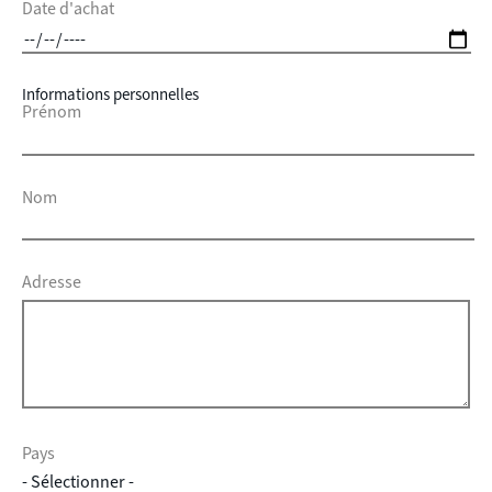
Date d'achat
Informations personnelles
Prénom
Nom
Adresse
Pays