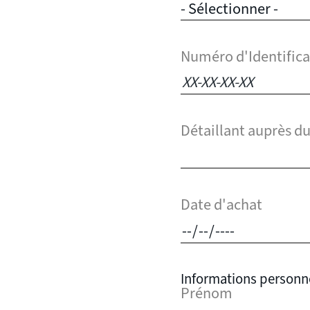
Numéro d'Identifica
Détaillant auprès du
Date d'achat
Informations personn
Prénom