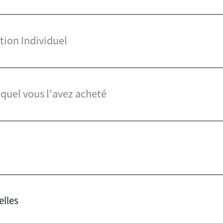
tion Individuel
quel vous l'avez acheté
elles