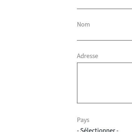
Nom
Adresse
Pays