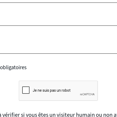
obligatoires
 vérifier si vous êtes un visiteur humain ou non af