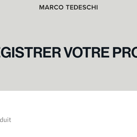
GISTRER VOTRE PR
duit