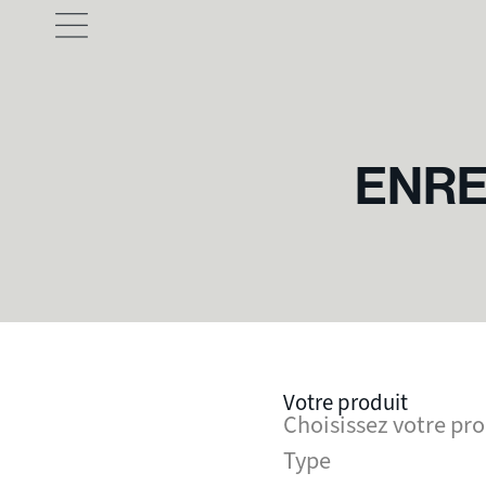
ENRE
Votre produit
Choisissez votre pro
Type