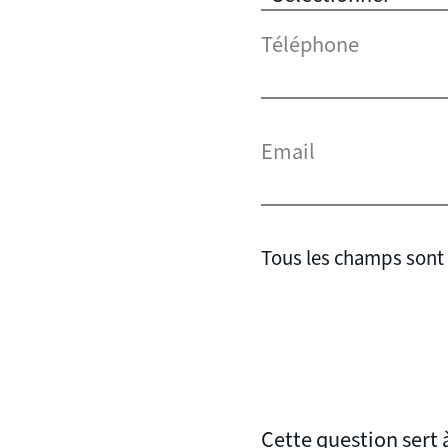
Téléphone
Email
Tous les champs sont 
Cette question sert à