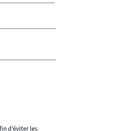
in d'éviter les