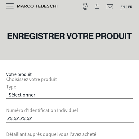
EN
FR
ENREGISTRER VOTRE PRODUIT
Votre produit
Choisissez votre produit
Type
Numéro d'Identification Individuel
Détaillant auprès duquel vous l'avez acheté