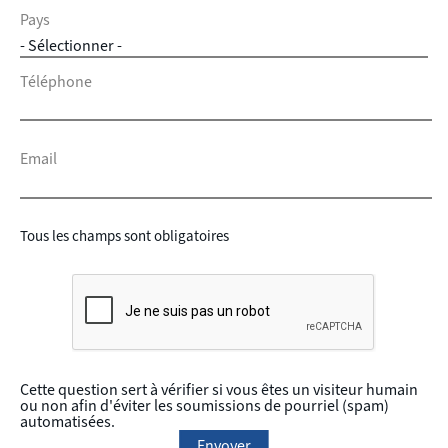
Pays
Téléphone
Email
Tous les champs sont obligatoires
Cette question sert à vérifier si vous êtes un visiteur humain
ou non afin d'éviter les soumissions de pourriel (spam)
automatisées.