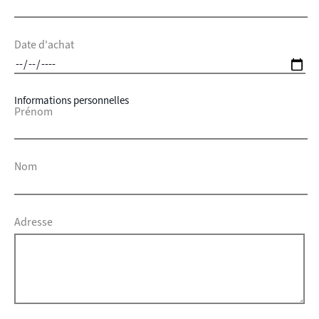
Date d'achat
Informations personnelles
Prénom
Nom
Adresse