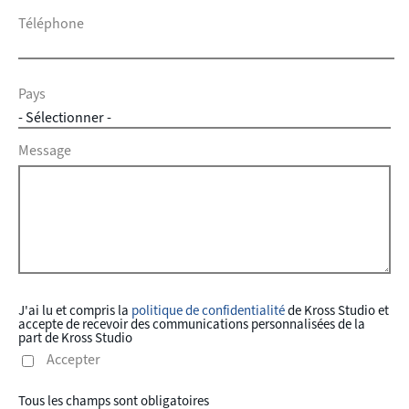
Téléphone
Pays
Message
J'ai lu et compris la
politique de confidentialité
de Kross Studio et
accepte de recevoir des communications personnalisées de la
part de Kross Studio
Accepter
Tous les champs sont obligatoires